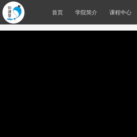
首页
学院简介
课程中心