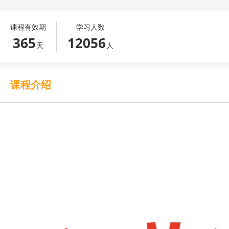
课程有效期
学习人数
365
12056
天
人
课程介绍