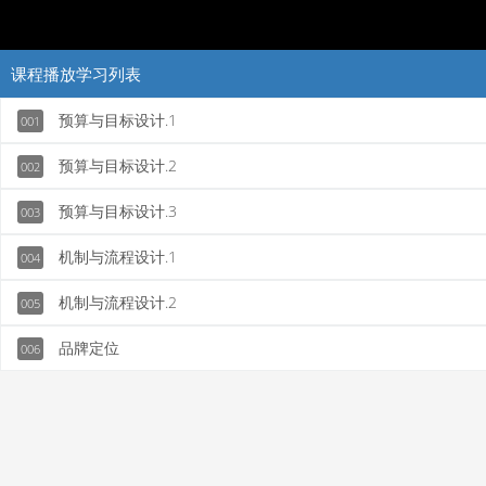
课程播放学习列表
预算与目标设计.1
001
预算与目标设计.2
002
预算与目标设计.3
003
机制与流程设计.1
004
机制与流程设计.2
005
品牌定位
006