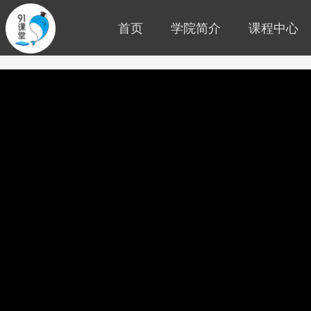
首页
学院简介
课程中心