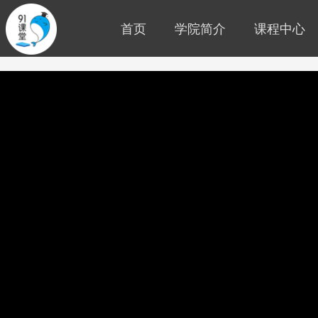
首页
学院简介
课程中心