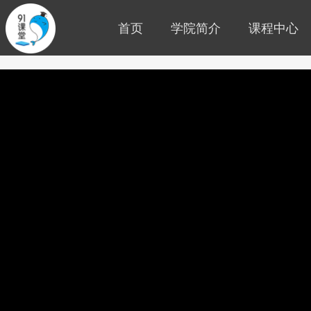
首页
学院简介
课程中心