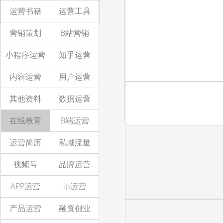
运营书籍
运营工具
营销策划
B站营销
小程序运营
知乎运营
内容运营
用户运营
其他资料
数据运营
在线教育
B端运营
运营简历
私域流量
视频号
品牌运营
APP运营
ip运营
产品运营
融资创业