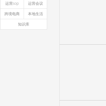
运营sop
运营会议
跨境电商
本地生活
知识库